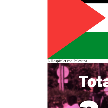
L'Hospitalet con Palestina