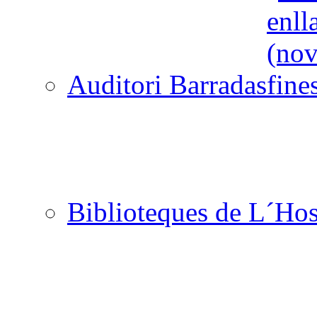
Auditori Barradas
Biblioteques de L´Hos