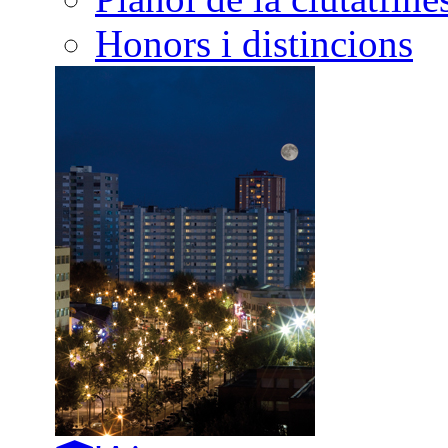
Honors i distincions