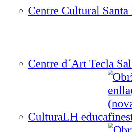
Centre Cultural Santa 
Centre d´Art Tecla Sal
CulturaLH educa