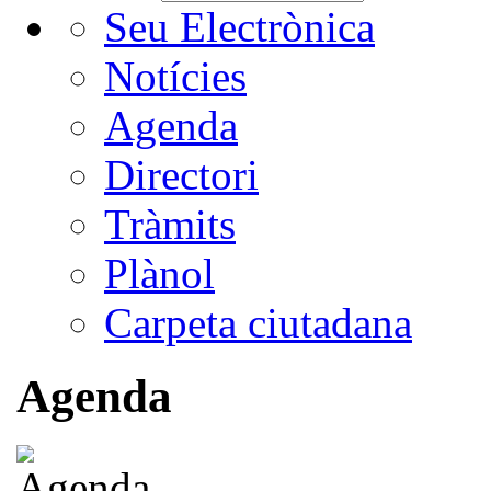
Seu Electrònica
Notícies
Agenda
Directori
Tràmits
Plànol
Carpeta ciutadana
Agenda