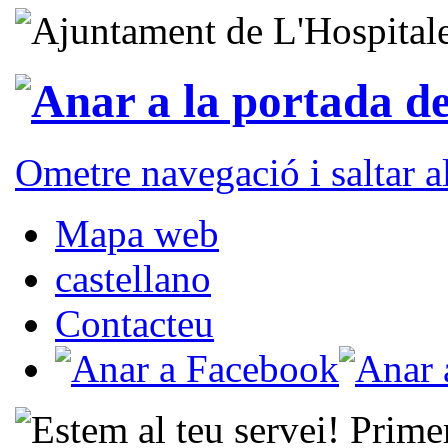
Ometre navegació i saltar 
Mapa web
castellano
Contacteu