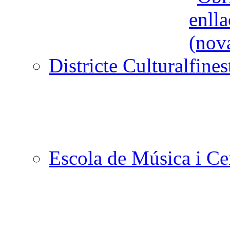
Districte Cultural
Escola de Música i Cen