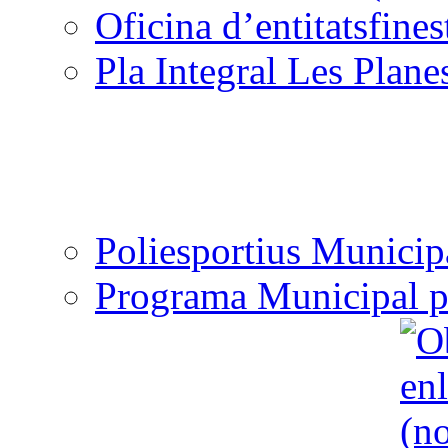
Oficina d’entitats
Pla Integral Les Plane
Poliesportius Municip
Programa Municipal p