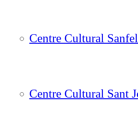
Centre Cultural Sanfel
Centre Cultural Sant 