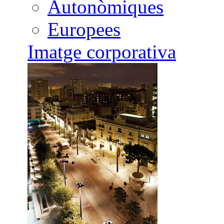
Autonòmiques
Europees
Imatge corporativa