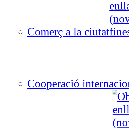
Comerç a la ciutat
Cooperació internacio