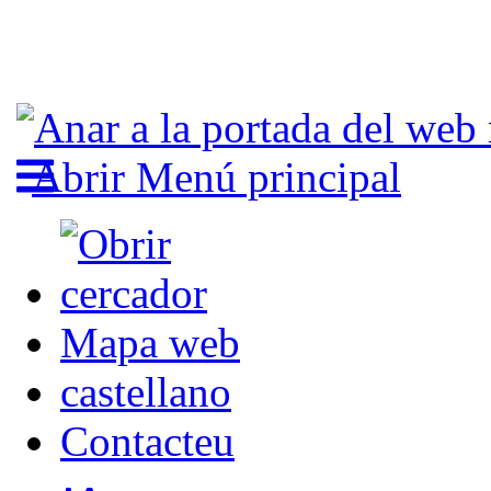
Abrir Menú principal
Mapa web
castellano
Contacteu