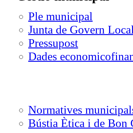
Ple municipal
Junta de Govern Loca
Pressupost
Dades economicofinan
Normatives municipal
Bústia Ètica i de Bon