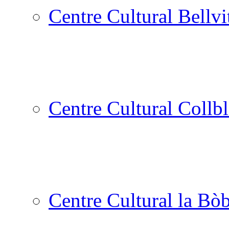
Centre Cultural Bellvi
Centre Cultural Collbl
Centre Cultural la Bòb