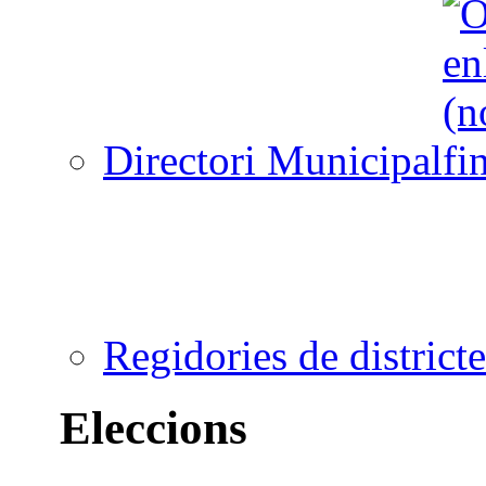
Directori Municipal
Regidories de districte
Eleccions