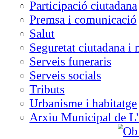
Participació ciutadana
Premsa i comunicació
Salut
Seguretat ciutadana i 
Serveis funeraris
Serveis socials
Tributs
Urbanisme i habitatge
Arxiu Municipal de L’