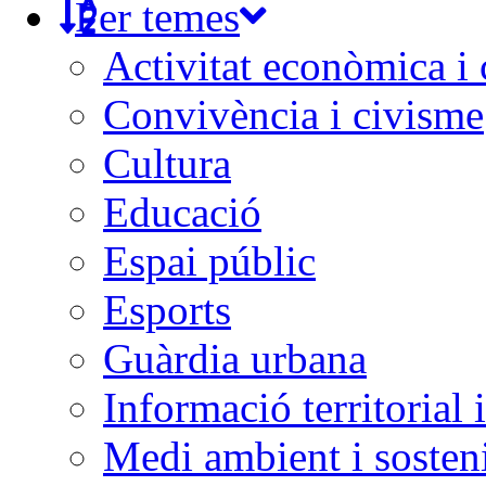
Per temes
Activitat econòmica i
Convivència i civisme
Cultura
Educació
Espai públic
Esports
Guàrdia urbana
Informació territorial 
Medi ambient i sosteni