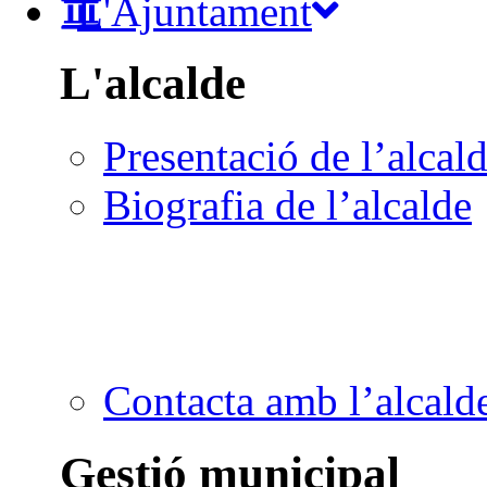
L'Ajuntament
L'alcalde
Presentació de l’alcal
Biografia de l’alcalde
Contacta amb l’alcald
Gestió municipal