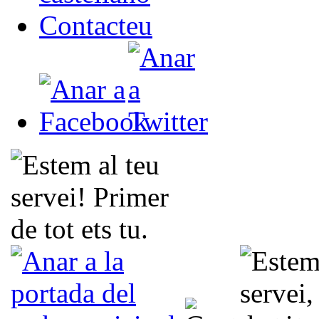
Contacteu