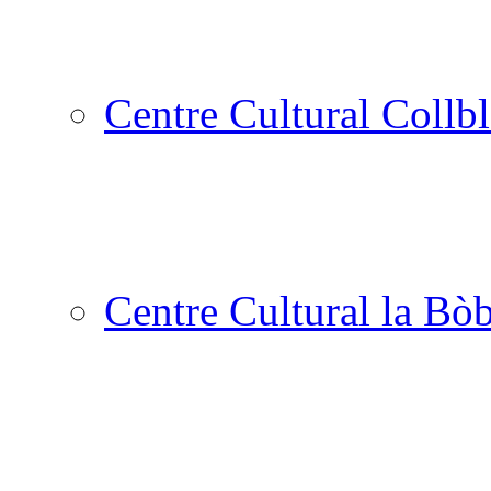
Centre Cultural Collbl
Centre Cultural la Bòb