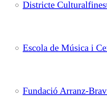
Districte Cultural
Escola de Música i Cen
Fundació Arranz-Bra