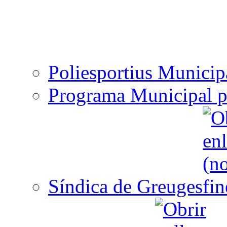
Poliesportius Municip
Programa Municipal p
Síndica de Greuges