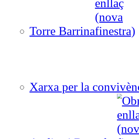
Torre Barrina
Xarxa per la convivèn