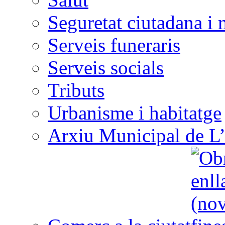
Seguretat ciutadana i 
Serveis funeraris
Serveis socials
Tributs
Urbanisme i habitatge
Arxiu Municipal de L’