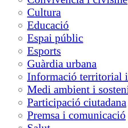
Cultura
Educació
Espai públic
Esports
Guàrdia urbana
Informació territorial 
Medi ambient i sosteni
Participació ciutadana
Premsa i comunicació
Salut