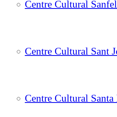
Centre Cultural Sanfel
Centre Cultural Sant 
Centre Cultural Santa 