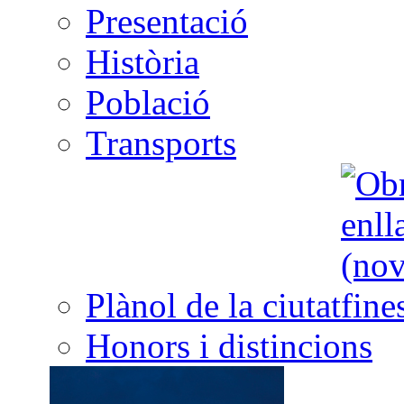
Presentació
Història
Població
Transports
Plànol de la ciutat
Honors i distincions