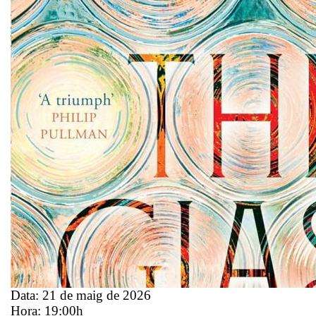
Data:
21 de maig de 2026
Hora:
19:00h