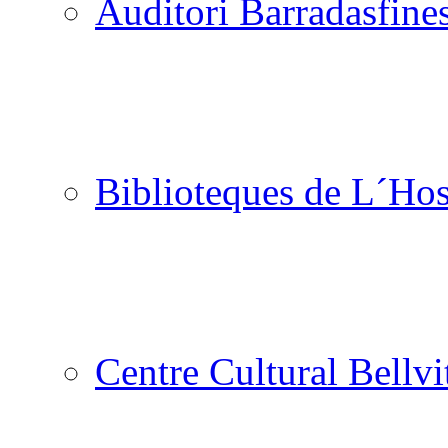
Auditori Barradas
Biblioteques de L´Hos
Centre Cultural Bellvi