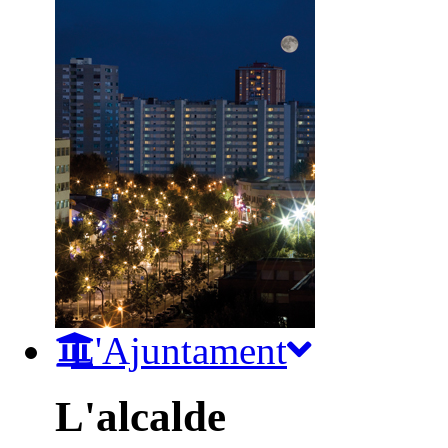
L'Ajuntament
L'alcalde