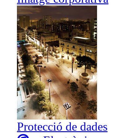
Protecció de dades