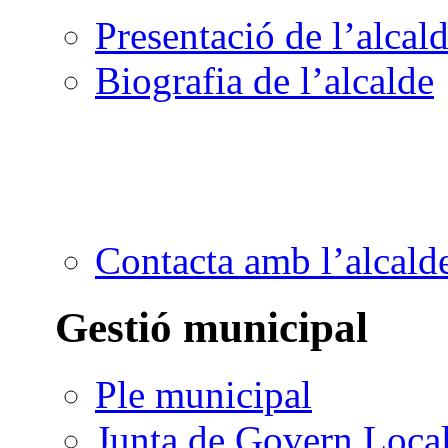
Presentació de l’alcal
Biografia de l’alcalde
Contacta amb l’alcald
Gestió municipal
Ple municipal
Junta de Govern Loca