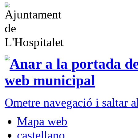
Ometre navegació i saltar 
Mapa web
castellano