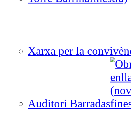
Xarxa per la convivèn
Auditori Barradas