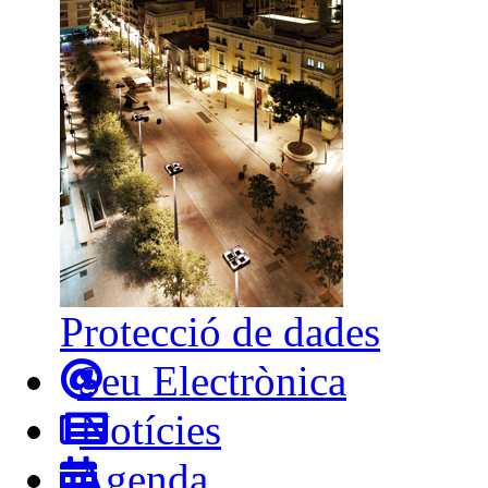
Protecció de dades
Seu Electrònica
Notícies
Agenda