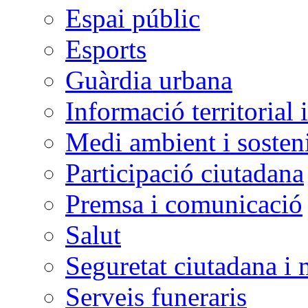
Espai públic
Esports
Guàrdia urbana
Informació territorial 
Medi ambient i sosteni
Participació ciutadana
Premsa i comunicació
Salut
Seguretat ciutadana i 
Serveis funeraris