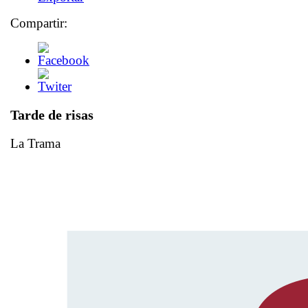
Compartir:
Tarde de risas
La Trama