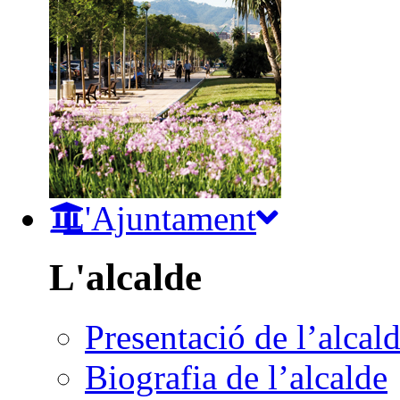
L'Ajuntament
L'alcalde
Presentació de l’alcal
Biografia de l’alcalde