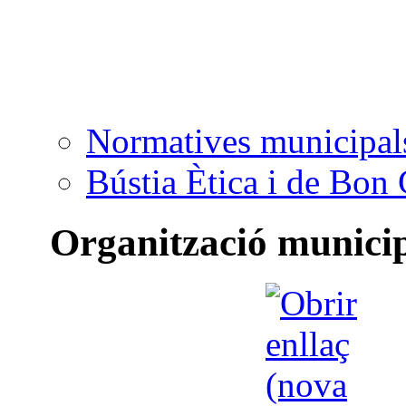
Normatives municipal
Bústia Ètica i de Bon
Organització munici