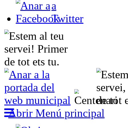
Abrir Menú principal