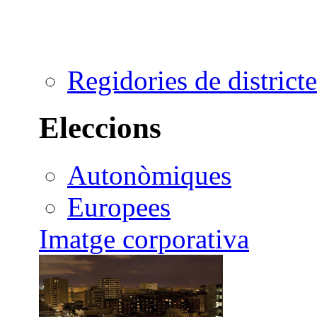
Regidories de districte
Eleccions
Autonòmiques
Europees
Imatge corporativa