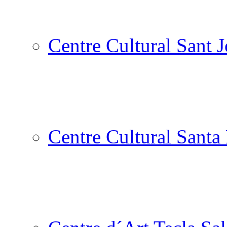
Centre Cultural Sant 
Centre Cultural Santa 