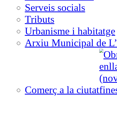
Serveis socials
Tributs
Urbanisme i habitatge
Arxiu Municipal de L’
Comerç a la ciutat