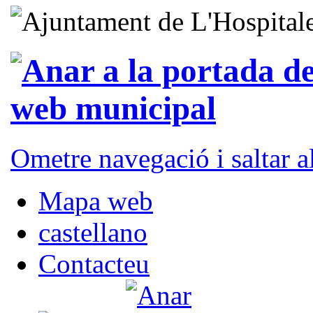
Ometre navegació i saltar 
Mapa web
castellano
Contacteu