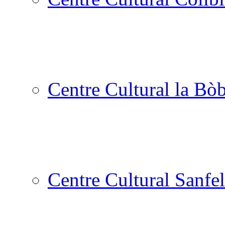
Centre Cultural la Bòb
Centre Cultural Sanfel