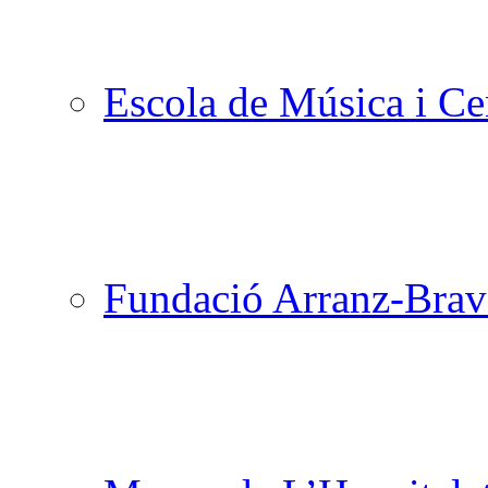
Escola de Música i Cen
Fundació Arranz-Bra