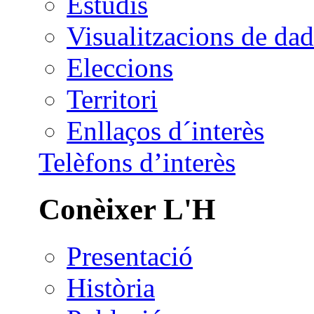
Estudis
Visualitzacions de dad
Eleccions
Territori
Enllaços d´interès
Telèfons d’interès
Conèixer L'H
Presentació
Història