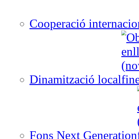
Cooperació internacio
Dinamització local
Fons Next Generation