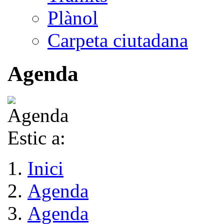
Plànol
Carpeta ciutadana
Agenda
Estic a:
Inici
Agenda
Agenda