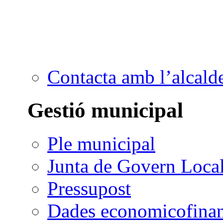
Contacta amb l’alcald
Gestió municipal
Ple municipal
Junta de Govern Loca
Pressupost
Dades economicofinan