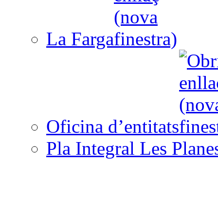
La Farga
Oficina d’entitats
Pla Integral Les Plane